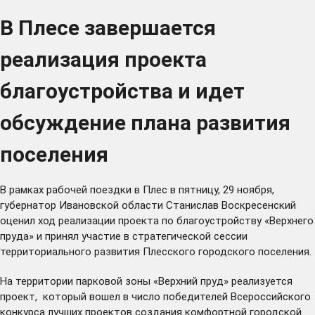
В Плесе завершается
реализация проекта
благоустройства и идет
обсуждение плана развития
поселения
В рамках рабочей поездки в Плес в пятницу, 29 ноября,
губернатор Ивановской области Станислав Воскресенский
оценил ход реализации проекта по благоустройству «Верхнего
пруда» и принял участие в стратегической сессии
территориального развития Плесского городского поселения.
На территории парковой зоны «Верхний пруд» реализуется
проект, который вошел в число победителей Всероссийского
конкурса лучших проектов создания комфортной городской