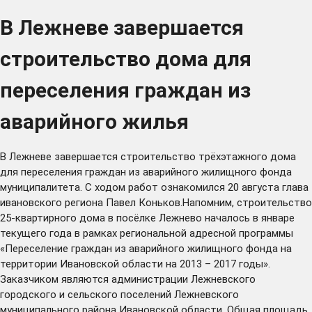
В Лежневе завершается
строительство дома для
переселения граждан из
аварийного жилья
В Лежневе завершается строительство трёхэтажного дома
для переселения граждан из аварийного жилищного фонда
муниципалитета. С ходом работ ознакомился 20 августа глава
ивановского региона Павел Коньков.Напомним, строительство
25-квартирного дома в посёлке Лежнево началось в январе
текущего года в рамках региональной адресной программы
«Переселение граждан из аварийного жилищного фонда на
территории Ивановской области на 2013 – 2017 годы».
Заказчиком являются администрации Лежневского
городского и сельского поселений Лежневского
муниципального района Ивановской области. Общая площадь