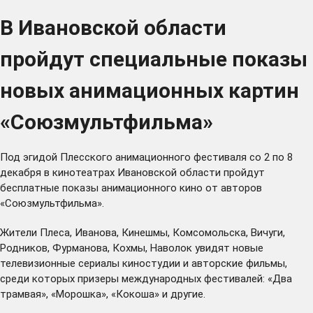
В Ивановской области
пройдут специальные показы
новых анимационных картин
«Союзмультфильма»
Под эгидой Плесского анимационного фестиваля со 2 по 8
декабря в кинотеатрах Ивановской области пройдут
бесплатные показы анимационного кино от авторов
«Союзмультфильма».
Жители Плеса, Иванова, Кинешмы, Комсомольска, Вичуги,
Родников, Фурманова, Кохмы, Наволок увидят новые
телевизионные сериалы киностудии и авторские фильмы,
среди которых призеры международных фестивалей: «Два
трамвая», «Морошка», «Кокоша» и другие.