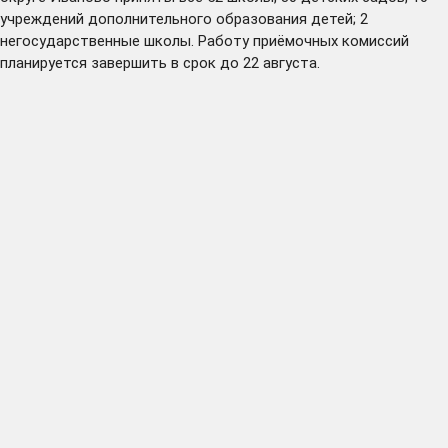
учреждений дополнительного образования детей; 2
негосударственные школы. Работу приёмочных комиссий
планируется завершить в срок до 22 августа.