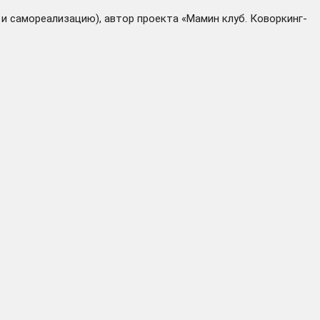
 самореализацию), автор проекта «Мамин клуб. Коворкинг-