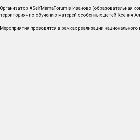
Организатор
#SelfMamaForum
в Иваново (образовательная ко
территория» по обучению матерей особенных детей Ксения Ал
Мероприятия проводятся в рамках реализации национального 