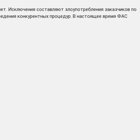
нет. Исключения составляют злоупотребления заказчиков по
ведения конкурентных процедур. В настоящее время ФАС