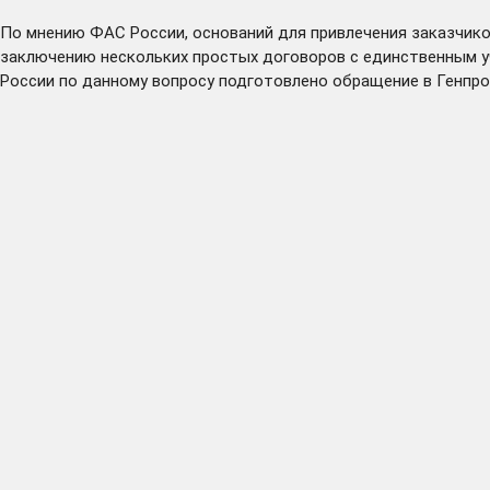
По мнению ФАС России, оснований для привлечения заказчик
заключению нескольких простых договоров с единственным у
России по данному вопросу подготовлено обращение в Генпро