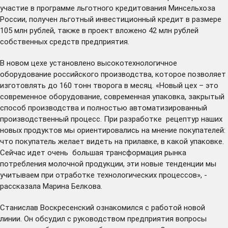
участие в программе льготного кредитования Минсельхоза
России, получен льготный инвестиционный кредит в размере
105 млн рублей, также в проект вложено 42 млн рублей
собственных средств предприятия.
В новом цехе установлено высокотехнологичное
оборудование российского производства, которое позволяет
изготовлять до 160 тонн творога в месяц. «Новый цех – это
современное оборудование, современная упаковка, закрытый
способ производства и полностью автоматизированный
производственный процесс. При разработке рецептур наших
новых продуктов мы ориентировались на мнение покупателей:
что покупатель желает видеть на прилавке, в какой упаковке.
Сейчас идет очень большая трансформация рынка
потребления молочной продукции, эти новые тенденции мы
учитываем при отработке технологических процессов», -
рассказала Марина Белкова.
Станислав Воскресенский ознакомился с работой новой
линии. Он обсудил с руководством предприятия вопросы