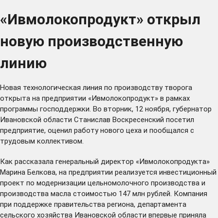
«Ивмолокопродукт» открыл
новую производственную
линию
Новая технологическая линия по производству творога
открыта на предприятии «Ивмолокопродукт» в рамках
программы господдержки. Во вторник, 12 ноября, губернатор
Ивановской области Станислав Воскресенский посетил
предприятие, оценил работу нового цеха и пообщался с
трудовым коллективом.
Как рассказала генеральный директор «Ивмолокопродукта»
Марина Белкова, на предприятии реализуется инвестиционный
проект по модернизации цельномолочного производства и
производства масла стоимостью 147 млн рублей. Компания
при поддержке правительства региона, департамента
сельского хозяйства Ивановской области впервые приняла