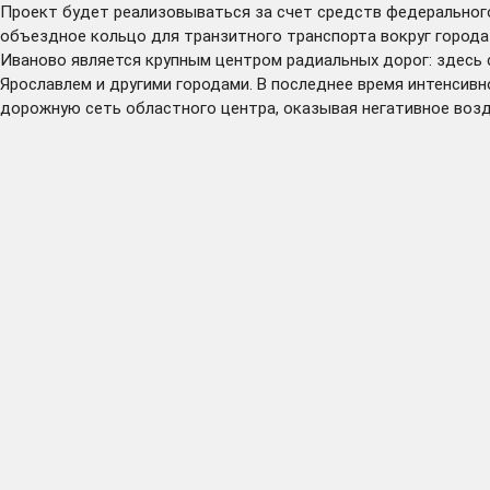
Проект будет реализовываться за счет средств федеральног
объездное кольцо для транзитного транспорта вокруг города
Иваново является крупным центром радиальных дорог: здесь 
Ярославлем и другими городами. В последнее время интенсивн
дорожную сеть областного центра, оказывая негативное возд