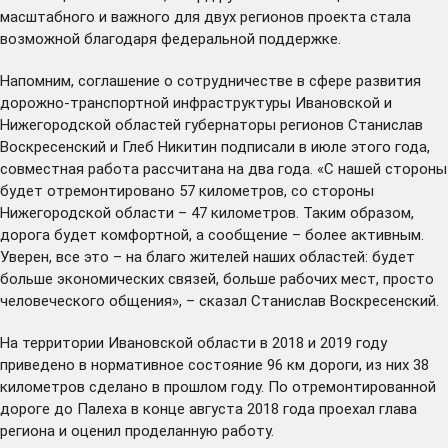
масштабного и важного для двух регионов проекта стала
возможной благодаря федеральной поддержке.
Напомним,
соглашение
о сотрудничестве в сфере развития
дорожно-транспортной инфраструктуры Ивановской и
Нижегородской областей губернаторы регионов Станислав
Воскресенский и Глеб Никитин подписали в июле этого года,
совместная работа рассчитана на два года. «С нашей стороны
будет отремонтировано 57 километров, со стороны
Нижегородской области – 47 километров. Таким образом,
дорога будет комфортной, а сообщение – более активным.
Уверен, все это – на благо жителей наших областей: будет
больше экономических связей, больше рабочих мест, просто
человеческого общения», – сказал Станислав Воскресенский.
На территории Ивановской области в 2018 и 2019 году
приведено в нормативное состояние 96 км дороги, из них 38
километров сделано в прошлом году. По отремонтированной
дороге до Палеха в конце августа 2018 года
проехал
глава
региона и оценил проделанную работу.