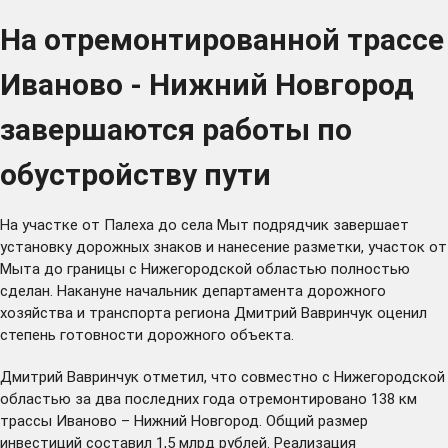
На отремонтированной трассе
Иваново - Нижний Новгород
завершаются работы по
обустройству пути
На участке от Палеха до села Мыт подрядчик завершает
установку дорожных знаков и нанесение разметки, участок от
Мыта до границы с Нижегородской областью полностью
сделан. Накануне начальник департамента дорожного
хозяйства и транспорта региона Дмитрий Вавринчук оценил
степень готовности дорожного объекта.
Дмитрий Вавринчук отметил, что совместно с Нижегородской
областью за два последних года отремонтировано 138 км
трассы Иваново – Нижний Новгород. Общий размер
инвестиций составил 1,5 млрд рублей. Реализация