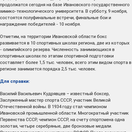
продолжатся сегодня на базе Ивановского государственного
химико-технологического университета. В субботу, 9 ноября,
состоятся полуфинальные встречи, финальные бои и
награждение победителей - 10 ноября.
Отметим, на территории Ивановской области бокс
развивается в 10 спортивных школах региона, две из которых
- олимпийского резерва. Численность занимающихся в
спортивных школах по этапам спортивной подготовки
составляет более 1,5 тыс. человек, всего этим видом спорта в
регионе занимается порядка 2,5 тыс. человек.
Для справки:
Василий Васильевич Кудрявцев – известный боксер,
Заслуженный мастер спорта СССР, участник Великой
Отечественной войны. В 1934 году стал чемпионом
Ивановской промышленной области. Многократный участник
Первенства СССР, чемпион СССР, на счету спортсмена одна
золотая, четыре серебряные, две бронзовые медали.