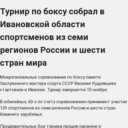
Турнир по боксу собрал в
Ивановской области
спортсменов из семи
регионов России и шести
стран мира
Межрегиональные соревнования по боксу памяти
Заслуженного мастера спорта СССР Василия Кудрявцева
стартовали в Иванове. Турнир завершится 10 ноября.
В юбилейных, 60-х по счету соревнованиях принимают участие
139 спортсменов из семи регионов России и шести стран
ближнего зарубежья.
Предварительные бои турнира прошли накануне и