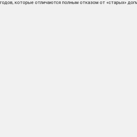
годов, которые отличаются полным отказом от «старых» догм