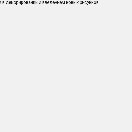
 в декорировании и введением новых рисунков.