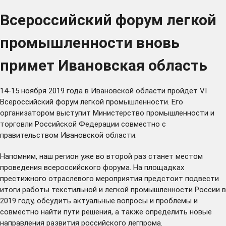
Всероссийский форум легкой
промышленности вновь
примет Ивановская область
14-15 ноября 2019 года в Ивановской области пройдет VI
Всероссийский форум легкой промышленности. Его
организатором выступит Министерство промышленности и
торговли Российской Федерации совместно с
правительством Ивановской области.
Напомним, наш регион уже во второй раз станет местом
проведения всероссийского форума. На площадках
престижного отраслевого мероприятия предстоит подвести
итоги работы текстильной и легкой промышленности России в
2019 году, обсудить актуальные вопросы и проблемы и
совместно найти пути решения, а также определить новые
направления развития российского легпрома.