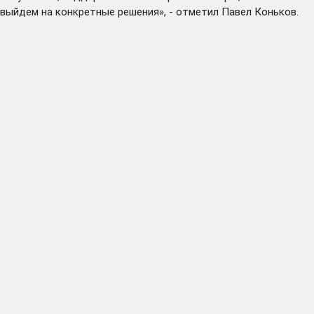
выйдем на конкретные решения», - отметил Павел Коньков.