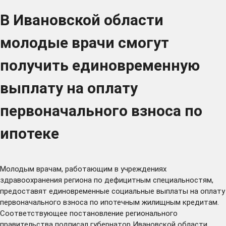
В Ивановской области
молодые врачи смогут
получить единовременную
выплату на оплату
первоначального взноса по
ипотеке
Молодым врачам, работающим в учреждениях
здравоохранения региона по дефицитным специальностям,
предоставят единовременные социальные выплаты на оплату
первоначального взноса по ипотечным жилищным кредитам.
Соответствующее постановление регионального
правительства подписал губернатор Ивановской области