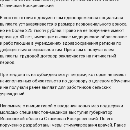
Станислав Воскресенский.
В соответствии с документом единовременная социальная
выплата устанавливается в размере первоначального взноса,
но не более 225 тысяч рублей. Право на ее получение имеют
врачи до 40 лет, имеющие высшее медицинское образование
и работающие в учреждениях здравоохранения региона по
дефицитным специальностям. При этом с получателем
выплаты трудовой договор заключается на пятилетний
период.
Претендовать на субсидию могут медики, которые не имеют
неисполненных обязательств по договору о целевом обучении
и не получали ранее выплат для работников сельских
учреждений.
Напомним, с инициативой о введении новых мер поддержки
молодых специалистов-медиков
выступил
губернатор
Ивановской области Станислав Воскресенский. По его
поручению разработаны меры стимулирования врачей. Ранее