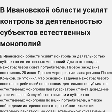
В Ивановской области усилят
контроль за деятельностью
субъектов естественных
монополий
В Ивановской области усилят контроль за деятельностью
субъектов естественных монополий. Для этого создан
межотраслевой совет потребителей. Первое заседание
состоялось 28 июля. Провел мероприятие глава региона Павел
Коньков. Он уточнил, что основной задачей межотраслевого
совета потребителей по вопросам деятельности субъектов
естественных монополий при губернаторе станет доведение
до региональной службы по тарифам и субъектов
естественных монополий позиций потребителей, а также
соблюдение интересов всех сторон.«Совет является
постоянно действующим совещательно-консультативным