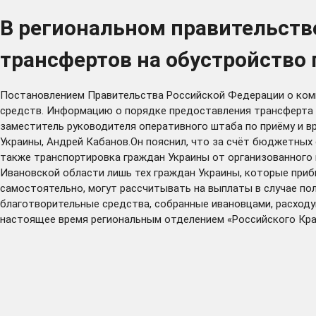
В региональном правительств
трансфертов на обустройство
Постановлением Правительства Российской Федерации о ком
средств. Информацию о порядке предоставления трансферта н
заместитель руководителя оперативного штаба по приёму и 
Украины, Андрей Кабанов.Он пояснил, что за счёт бюджетных 
также транспортировка граждан Украины от организованного 
Ивановской области лишь тех граждан Украины, которые приб
самостоятельно, могут рассчитывать на выплаты в случае пол
благотворительные средства, собранные ивановцами, расходу
настоящее время региональным отделением «Российского Крас