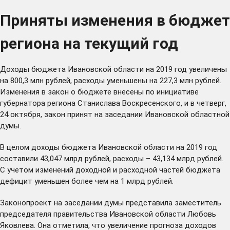
Приняты изменения в бюджет
региона на текущий год
Доходы бюджета Ивановской области на 2019 год увеличены
на 800,3 млн рублей, расходы уменьшены на 227,3 млн рублей.
Изменения в закон о бюджете внесены по инициативе
губернатора региона Станислава Воскресенского, и в четверг,
24 октября, закон принят на заседании Ивановской областной
думы.
В целом доходы бюджета Ивановской области на 2019 год
составили 43,047 млрд рублей, расходы – 43,134 млрд рублей.
С учетом изменений доходной и расходной частей бюджета
дефицит уменьшен более чем на 1 млрд рублей.
Законопроект на заседании думы представила заместитель
председателя правительства Ивановской области Любовь
Яковлева. Она отметила, что увеличение прогноза доходов