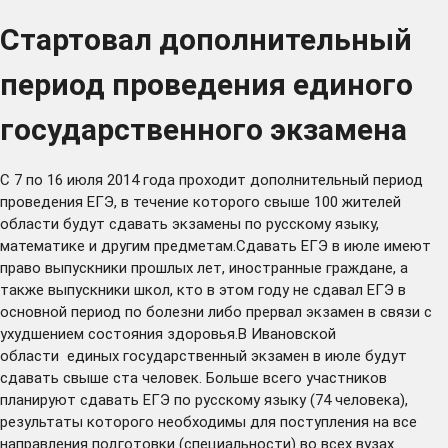
Стартовал дополнительный
период проведения единого
государственного экзамена
С 7 по 16 июля 2014 года проходит дополнительный период
проведения ЕГЭ, в течение которого свыше 100 жителей
области будут сдавать экзамены по русскому языку,
математике и другим предметам.Сдавать ЕГЭ в июле имеют
право выпускники прошлых лет, иностранные граждане, а
также выпускники школ, кто в этом году не сдавал ЕГЭ в
основной период по болезни либо прервал экзамен в связи с
ухудшением состояния здоровья.В Ивановской
области единых государственный экзамен в июле будут
сдавать свыше ста человек. Больше всего участников
планируют сдавать ЕГЭ по русскому языку (74 человека),
результаты которого необходимы для поступления на все
направления подготовки (специальности) во всех вузах