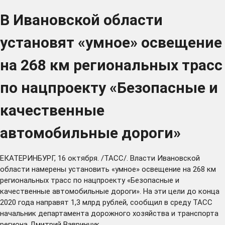
В Ивановской области
установят «умное» освещение
на 268 км региональных трасс
по нацпроекту «Безопасные и
качественные
автомобильные дороги»
ЕКАТЕРИНБУРГ, 16 октября. /ТАСС/. Власти Ивановской
области намерены установить «умное» освещение на 268 км
региональных трасс по нацпроекту «Безопасные и
качественные автомобильные дороги». На эти цели до конца
2020 года направят 1,3 млрд рублей, сообщил в среду ТАСС
начальник департамента дорожного хозяйства и транспорта
региона Дмитрий Вавринчук.