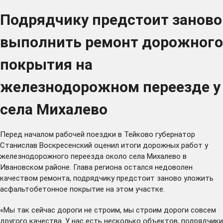
Подрядчику предстоит заново
выполнить ремонт дорожного
покрытия на
железнодорожном переезде у
села Михалево
Перед началом рабочей поездки в Тейково губернатор
Станислав Воскресенский оценил итоги дорожных работ у
железнодорожного переезда около села Михалево в
Ивановском районе. Глава региона остался недоволен
качеством ремонта, подрядчику предстоит заново уложить
асфальтобетонное покрытие на этом участке.
«Мы так сейчас дороги не строим, мы строим дороги совсем
другого качества. У нас есть несколько объектов, подрядчики