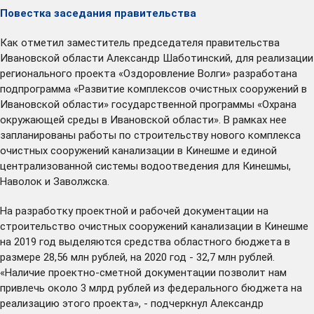
Повестка заседания правительства
Как отметил заместитель председателя правительства
Ивановской области Александр Шаботинский, для реализации
регионального проекта «Оздоровление Волги» разработана
подпрограмма «Развитие комплексов очистных сооружений в
Ивановской области» государственной программы «Охрана
окружающей среды в Ивановской области». В рамках нее
запланированы работы по строительству нового комплекса
очистных сооружений канализации в Кинешме и единой
централизованной системы водоотведения для Кинешмы,
Наволок и Заволжска.
На разработку проектной и рабочей документации на
строительство очистных сооружений канализации в Кинешме
на 2019 год выделяются средства областного бюджета в
размере 28,56 млн рублей, на 2020 год - 32,7 млн рублей.
«Наличие проектно-сметной документации позволит нам
привлечь около 3 млрд рублей из федерального бюджета на
реализацию этого проекта», - подчеркнул Александр