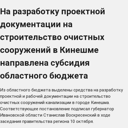
На разработку проектной
документации на
строительство очистных
сооружений в Кинешме
направлена субсидия
областного бюджета
Из областного бюджета выделены средства на разработку
проектной и рабочей документации на строительство
очистных сооружений канализации в городе Кинешма.
Соответствующее постановление подписал губернатор
Ивановской области Станислав Воскресенский в ходе
заседания правительства региона 10 октября.