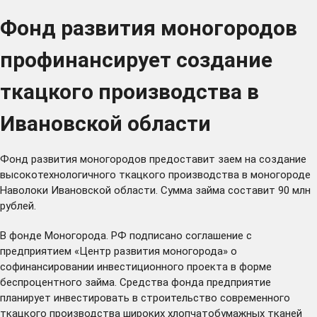
Фонд развития моногородов
профинансирует создание
ткацкого производства в
Ивановской области
Фонд развития моногородов предоставит заем на создание
высокотехнологичного ткацкого производства в моногороде
Наволоки Ивановской области. Сумма займа составит 90 млн
рублей.
В фонде Моногорода. РФ подписано соглашение с
предприятием «Центр развития моногорода» о
софинансировании инвестиционного проекта в форме
беспроцентного займа. Средства фонда предприятие
планирует инвестировать в строительство современного
ткацкого производства широких хлопчатобумажных тканей