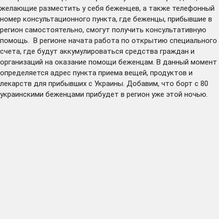
желающие разместить у себя беженцев, а также телефонный
номер консультационного пункта, где беженцы, прибывшие в
регион самостоятельно, смогут получить консультативную
помощь. В регионе начата работа по открытию специального
счета, где будут аккумулироваться средства граждан и
организаций на оказание помощи беженцам. В данный момент
определяется адрес пункта приема вещей, продуктов и
лекарств для прибывших с Украины. Добавим, что борт с 80
украинскими беженцами прибудет в регион уже этой ночью.