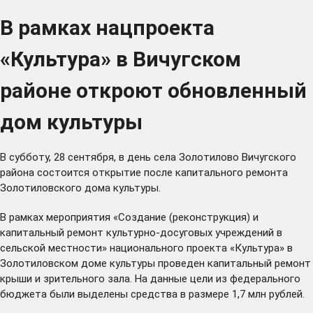
В рамках нацпроекта
«Культура» в Вичугском
районе откроют обновленный
дом культуры
В субботу, 28 сентября, в день села Золотилово Вичугского
района состоится открытие после капитального ремонта
Золотиловского дома культуры.
В рамках мероприятия «Создание (реконструкция) и
капитальный ремонт культурно-досуговых учреждений в
сельской местности» национального проекта «Культура» в
Золотиловском доме культуры проведен капитальный ремонт
крыши и зрительного зала. На данные цели из федерального
бюджета были выделены средства в размере 1,7 млн рублей.