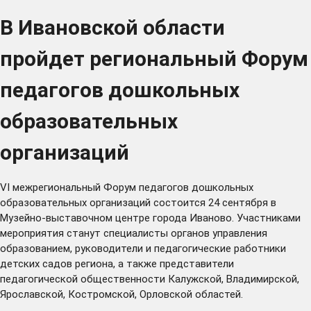
В Ивановской области
пройдет региональный Форум
педагогов дошкольных
образовательных
организаций
VI межрегиональный Форум педагогов дошкольных
образовательных организаций состоится 24 сентября в
Музейно-выставочном центре города Иваново. Участниками
мероприятия станут специалисты органов управления
образованием, руководители и педагогические работники
детских садов региона, а также представители
педагогической общественности Калужской, Владимирской,
Ярославской, Костромской, Орловской областей.