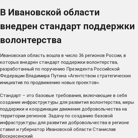
В Ивановской области
внедрен стандарт поддержки
волонтерства
Ивановская область вошла в число 36 регионов России, в
которых внедрен стандарт поддержки волонтерства,
разработанный по поручению Президента Российской
Федерации Владимира Путина «Агентством стратегических
инициатив по продвижению новых проектов».
Стандарт – это базовые требования, включающие в себя
создание инфраструктуры для развития волонтерства, меры
поддержки и координации движения добровольчества на
территории регионов. Задачу по созданию базовой
инфраструктуры для развития добровольчества в регионе
ставил
и губернатор Ивановской области Станислав
Воскресенский.