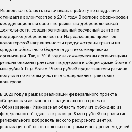
Ивановская область включилась в работу по внедрению
стандарта волонтерства в 2018 году. В регионе сформирован
координационный совет по развитию добровольческой
деятельности, создан региональный ресурсный центр по
поддержке добровольчества. На реализацию проектов
волонтерской направленности предусмотрены гранты из
средств областного бюджета для некоммерческих
организаций. Так, в 2018 году некоммерческим организациям
региона оказана грантовая поддержка в общей сумме более 7
млн рублей. Еще более 35 млн рублей представители региона
получили по итогам участия в федеральных грантовых
конкурсах.
В 2020 году в рамках реализации федерального проекта
«Социальная активность» национального проекта
«Образование» Ивановская область
получит
субсидию из
федерального бюджета в размере 8 млн рублей на развитие
регионального добровольческого ресурсного центра,
реализацию образовательных программ и внедрение моделей