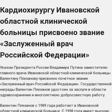
Кардиохирургу Ивановской
областной клинической
больницы присвоено звание
«Заслуженный врач
Российской Федерации»
Указом Президента России Владимира Путина заместителю
главного врача Ивановской областной клинической больницы
Валентину Плеханову присвоено почетное звание
«Заслуженный врач Российской Федерации». Государственной
награды Валентин Плеханов удостоен за заслуги в области
здравоохранения и многолетнюю добросовестную работу.
Валентин Плеханов с 1989 года работает в Ивановской
областной клинической больнице. С 1998 года имеет высшую