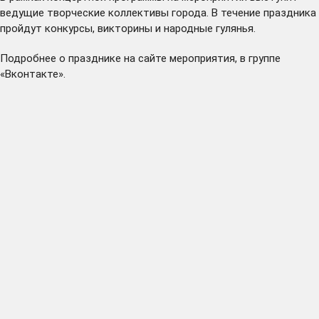
ведущие творческие коллективы города. В течение праздника
пройдут конкурсы, викторины и народные гулянья.
Подробнее о празднике на
сайте
мероприятия, в
группе
«Вконтакте»
.