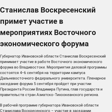
Станислав Воскресенский
примет участие в
мероприятиях Восточного
экономического форума
Губернатор Ивановской области Станислав Воскресенский
принимает участие в работе Восточного экономического
форума
во Владивостоке. Мероприятия деловой программы
состоятся 4–6 сентября на территории кампуса
Дальневосточного федерального университета. Пленарное
заседание форума 5 сентября пройдет при участии
Президента России Владимира Путина, глав государств и
правительств стран Азиатско-Тихоокеанского региона.
В рабочей программе губернатора Ивановской области
Станислава Воскресенского – участие в заседании