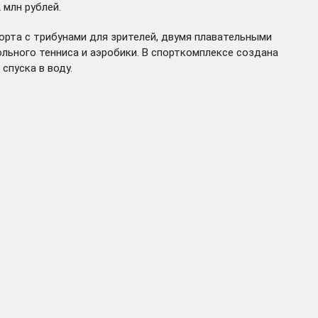
 млн рублей.
рта с трибунами для зрителей, двумя плавательными
льного тенниса и аэробики. В спорткомплексе создана
спуска в воду.