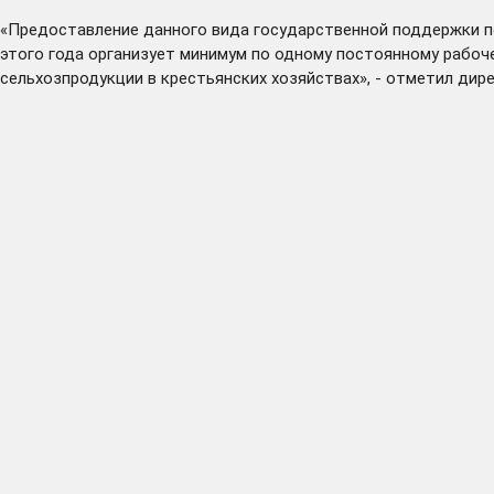
«Предоставление данного вида государственной поддержки п
этого года организует минимум по одному постоянному рабоч
сельхозпродукции в крестьянских хозяйствах», - отметил ди