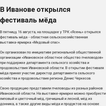
В Иванове открылся
фестиваль мёда
В пятницу, 16 августа, на площадке у ТРК «Ясень» открылся
фестиваль мёда - областная сельскохозяйственная
выставка-ярмарка «Медовый спас».
Он организован по инициативе региональной общественной
организации «Ивановское областное общество пчеловодов»
при поддержке департамента сельского хозяйства и
продовольствия Ивановской области. В открытии фестиваля
мёда принял участие директор департамента сельского
хозяйства и продовольствия региона Денис Черкесов.
Свою продукцию представили пчеловоды из разных районов
Ивановской области. На выставке-ярмарке можно приобрести
липовый и цветочный мёд, гречишный и лесной, мёд из
донника, а также другие виды мёда и продуктов на основе