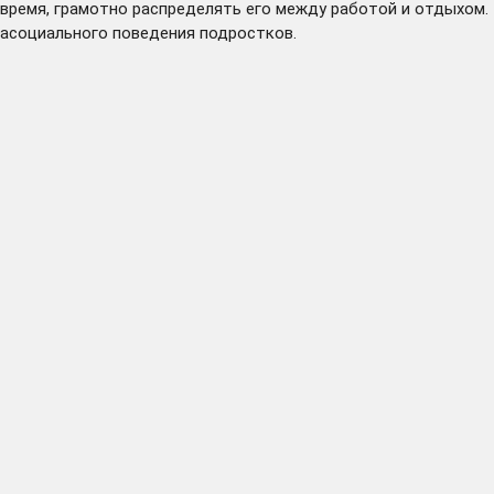
время, грамотно распределять его между работой и отдыхом. 
асоциального поведения подростков.