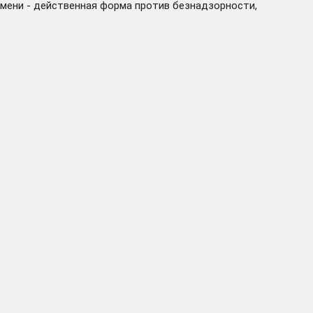
емени - действенная форма против безнадзорности,