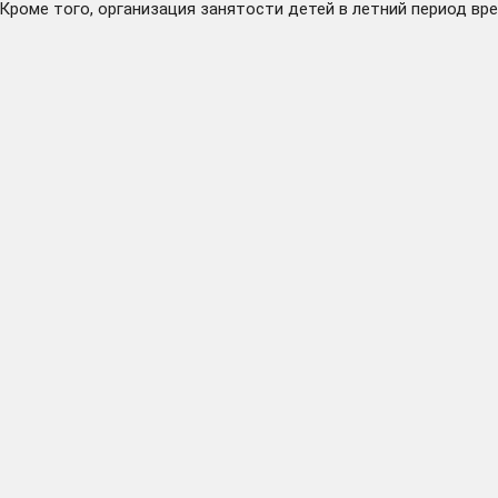
Кроме того, организация занятости детей в летний период вр