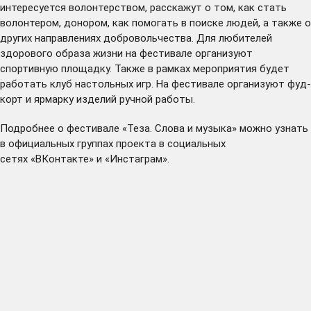
интересуется волонтерством, расскажут о том, как стать
волонтером, донором, как помогать в поиске людей, а также о
других направлениях добровольчества. Для любителей
здорового образа жизни на фестивале организуют
спортивную площадку. Также в рамках мероприятия будет
работать клуб настольных игр. На фестивале организуют фуд-
корт и ярмарку изделий ручной работы.
Подробнее о фестивале «Теза. Слова и музыка» можно узнать
в официальных группах проекта в социальных
сетях
«ВКонтакте»
и
«Инстаграм»
.