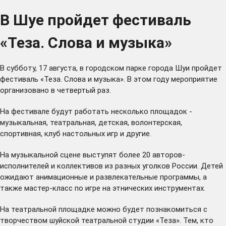
В Шуе пройдет фестиваль
«Теза. Слова и музыка»
В субботу, 17 августа, в городском парке города Шуи пройдет
фестиваль «Теза. Слова и музыка». В этом году мероприятие
организовано в четвертый раз.
На фестивале будут работать несколько площадок -
музыкальная, театральная, детская, волонтерская,
спортивная, клуб настольных игр и другие.
На музыкальной сцене выступят более 20 авторов-
исполнителей и коллективов из разных уголков России. Детей
ожидают анимационные и развлекательные программы, а
также мастер-класс по игре на этнических инструментах.
На театральной площадке можно будет познакомиться с
творчеством шуйской театральной студии «Теза». Тем, кто