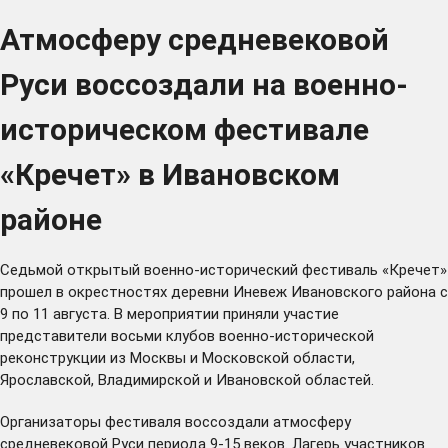
Атмосферу средневековой
Руси воссоздали на военно-
историческом фестивале
«Кречет» в Ивановском
районе
Седьмой открытый военно-исторический фестиваль «Кречет»
прошел в окрестностях деревни Иневеж Ивановского района с
9 по 11 августа. В мероприятии приняли участие
представители восьми клубов военно-исторической
реконструкции из Москвы и Московской области,
Ярославской, Владимирской и Ивановской областей.
Организаторы фестиваля воссоздали атмосферу
средневековой Руси периода 9-15 веков. Лагерь участников