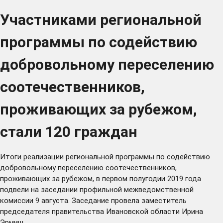
Участниками региональной
программы по содействию
добровольному переселению
соотечественников,
проживающих за рубежом,
стали 120 граждан
Итоги реализации региональной программы по содействию
добровольному переселению соотечественников,
проживающих за рубежом, в первом полугодии 2019 года
подвели на заседании профильной межведомственной
комиссии 9 августа. Заседание провела заместитель
председателя правительства Ивановской области Ирина
Эрмиш.