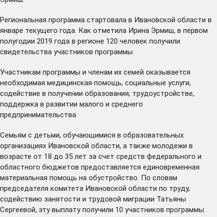
Региональная программа стартовала в Ивановской области в
январе текущего года. Как отметила Ирина Эрмиш, в первом
полугодии 2019 года в регионе 120 человек получили
свидетельства участников программы.
Участникам программы и членам их семей оказывается
необходимая медицинская помощь, социальные услуги,
содействие в получении образования, трудоустройстве,
поддержка в развитии малого и среднего
предпринимательства.
Семьям с детьми, обучающимися в образовательных
организациях Ивановской области, а также молодежи в
возрасте от 18 до 35 лет за счет средств федерального и
областного бюджетов предоставляется единовременная
материальная помощь на обустройство. По словам
председателя комитета Ивановской области по труду,
содействию занятости и трудовой миграции Татьяны
Сергеевой, эту выплату получили 10 участников программы.