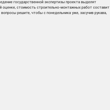
ведение государственной экспертизы проекта выделят
ной оценке, стоимость строительно-монтажных работ составит
вопросы решите, чтобы с понедельника уже, засучив рукава,