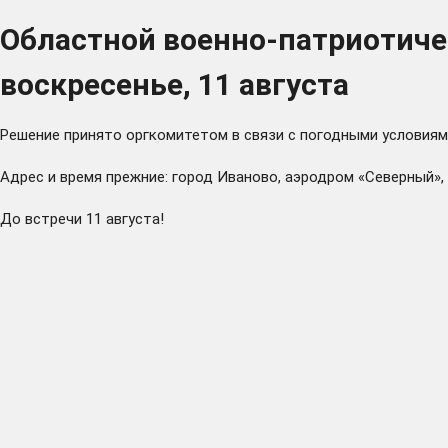
Областной военно-патриотиче
воскресенье, 11 августа
Решение принято оргкомитетом в связи с погодными условиям
Адрес и время прежние: город Иваново, аэродром «Северный», 
До встречи 11 августа!