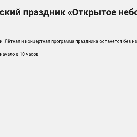
ский праздник «Открытое небо
и. Лётная и концертная программа праздника останется без 
начало в 10 часов.