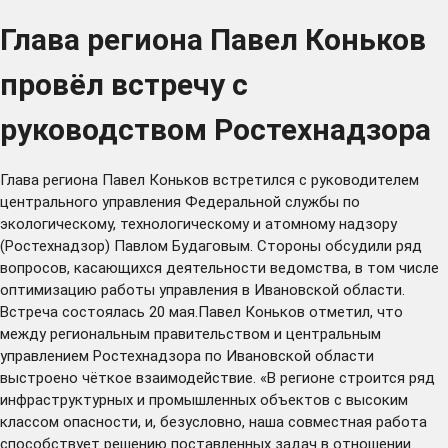
Глава региона Павел Коньков
провёл встречу с
руководством Ростехнадзора
Глава региона Павел Коньков встретился с руководителем
центрального управления Федеральной службы по
экологическому, технологическому и атомному надзору
(Ростехнадзор) Павлом Будаговым. Стороны обсудили ряд
вопросов, касающихся деятельности ведомства, в том числе
оптимизацию работы управления в Ивановской области.
Встреча состоялась 20 мая.Павел Коньков отметил, что
между региональным правительством и центральным
управлением Ростехнадзора по Ивановской области
выстроено чёткое взаимодействие. «В регионе строится ряд
инфраструктурных и промышленных объектов с высоким
классом опасности, и, безусловно, наша совместная работа
способствует решению поставленных задач в отношении