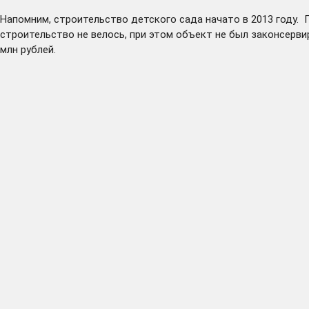
Напомним, строительство детского сада начато в 2013 году. П
строительство не велось, при этом объект не был законсерви
млн рублей.