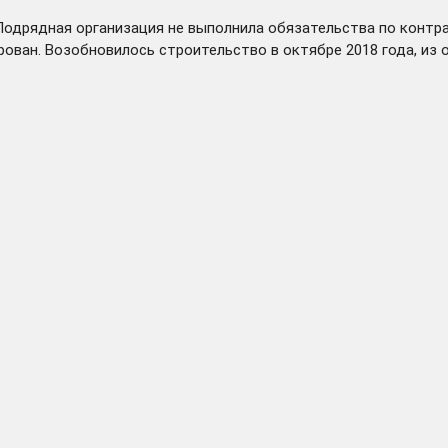
одрядная организация не выполнила обязательства по контракт
рован. Возобновилось строительство в октябре 2018 года, из