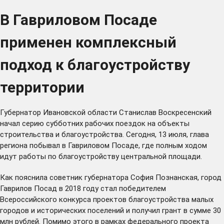
В Гавриловом Посаде
применен комплексный
подход к благоустройству
территории
Губернатор Ивановской области Станислав Воскресенский
начал серию субботних рабочих поездок на объекты
строительства и благоустройства. Сегодня, 13 июля, глава
региона побывал в Гавриловом Посаде, где полным ходом
идут работы по благоустройству центральной площади.
Как пояснила советник губернатора София Познанская, город
Гаврилов Посад в 2018 году стал победителем
Всероссийского конкурса проектов благоустройства малых
городов и исторических поселений и получил грант в сумме 30
млн рублей. Помимо этого в рамках федерального проекта