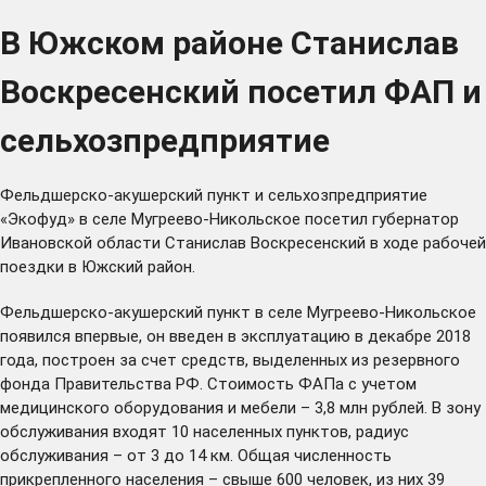
В Южском районе Станислав
Воскресенский посетил ФАП и
сельхозпредприятие
Фельдшерско-акушерский пункт и сельхозпредприятие
«Экофуд» в селе Мугреево-Никольское посетил губернатор
Ивановской области Станислав Воскресенский в ходе рабочей
поездки в Южский район.
Фельдшерско-акушерский пункт в селе Мугреево-Никольское
появился впервые, он введен в эксплуатацию в декабре 2018
года, построен за счет средств, выделенных из резервного
фонда Правительства РФ. Стоимость ФАПа с учетом
медицинского оборудования и мебели – 3,8 млн рублей. В зону
обслуживания входят 10 населенных пунктов, радиус
обслуживания – от 3 до 14 км. Общая численность
прикрепленного населения – свыше 600 человек, из них 39