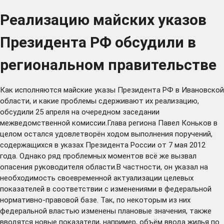
Реализацию майских указов
Президента РФ обсудили в
региональном правительстве
Как исполняются майские указы Президента РФ в Ивановской
области, и какие проблемы сдерживают их реализацию,
обсудили 25 апреля на очередном заседании
межведомственной комиссии.Глава региона Павел Коньков в
целом остался удовлетворён ходом выполнения поручений,
содержащихся в указах Президента России от 7 мая 2012
года. Однако ряд проблемных моментов всё же вызвал
опасения руководителя области.В частности, он указал на
необходимость своевременной актуализации целевых
показателей в соответствии с изменениями в федеральной
нормативно-правовой базе. Так, по некоторым из них
федеральной властью изменены плановые значения, также
вводятся новые показатели, например, объём ввода жилья по