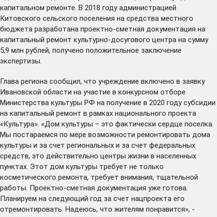
капитальном ремонте. В 2018 году администрацией
Китовского сельского поселения на средства местного
бюджета разработана проектно-сметная документация на
капитальный ремонт культурно-досугового центра на сумму
5,9 млн рублей, получено положительное заключение
экспертизы.
Глава региона сообщил, что учреждение включено в заявку
Ивановской области на участие в конкурсном отборе
Министерства культуры РФ на получение в 2020 году субсидии
на капитальный ремонт в рамках национального проекта
«Культура». «Дом культуры – это фактически сердце поселка.
Мы постараемся по мере возможности ремонтировать дома
культуры и за счет региональных и за счет федеральных
средств, это действительно центры жизни в населенных
пунктах. Этот дом культуры требует не только
косметического ремонта, требует внимания, тщательной
работы. Проектно-сметная документация уже готова.
Планируем на следующий год за счет нацпроекта его
отремонтировать. Надеюсь, что жителям понравится», -