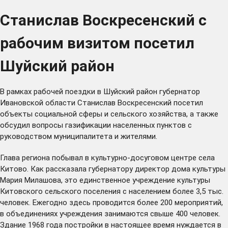
Станислав Воскресенский с
рабочим визитом посетил
Шуйский район
В рамках рабочей поездки в Шуйский район губернатор
Ивановской области Станислав Воскресенский посетил
объекты социальной сферы и сельского хозяйства, а также
обсудил вопросы газификации населенных пунктов с
руководством муниципалитета и жителями.
Глава региона побывал в культурно-досуговом центре села
Китово. Как рассказала губернатору директор дома культуры
Мария Милашова, это единственное учреждение культуры
Китовского сельского поселения с населением более 3,5 тыс.
человек. Ежегодно здесь проводится более 200 мероприятий,
в объединениях учреждения занимаются свыше 400 человек.
Здание 1968 года постройки в настоящее время нуждается в