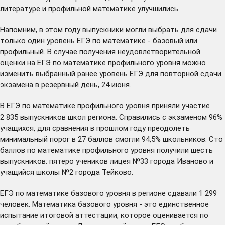
литературе и профильной математике улучшились.
Напомним, в этом году выпускники могли выбрать для сдачи
только один уровень ЕГЭ по математике - базовый или
профильный. В случае получения неудовлетворительной
оценки на ЕГЭ по математике профильного уровня можно
изменить выбранный ранее уровень ЕГЭ для повторной сдачи
экзамена в резервный день, 24 июня.
В ЕГЭ по математике профильного уровня приняли участие
2 835 выпускников школ региона. Справились с экзаменом 96%
учащихся, для сравнения в прошлом году преодолеть
минимальный порог в 27 баллов смогли 94,5% школьников. Сто
баллов по математике профильного уровня получили шесть
выпускников: пятеро учеников лицея №33 города Иваново и
учащийся школы №2 города Тейково.
ЕГЭ по математике базового уровня в регионе сдавали 1 299
человек. Математика базового уровня - это единственное
испытание итоговой аттестации, которое оценивается по