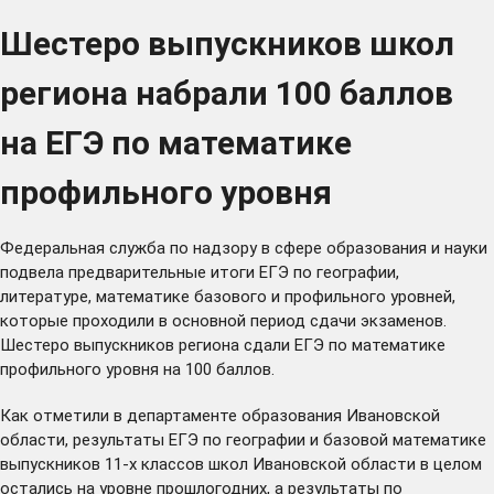
Шестеро выпускников школ
региона набрали 100 баллов
на ЕГЭ по математике
профильного уровня
Федеральная служба по надзору в сфере образования и науки
подвела предварительные итоги ЕГЭ по географии,
литературе, математике базового и профильного уровней,
которые проходили в основной период сдачи экзаменов.
Шестеро выпускников региона сдали ЕГЭ по математике
профильного уровня на 100 баллов.
Как отметили в департаменте образования Ивановской
области, результаты ЕГЭ по географии и базовой математике
выпускников 11-х классов школ Ивановской области в целом
остались на уровне прошлогодних, а результаты по