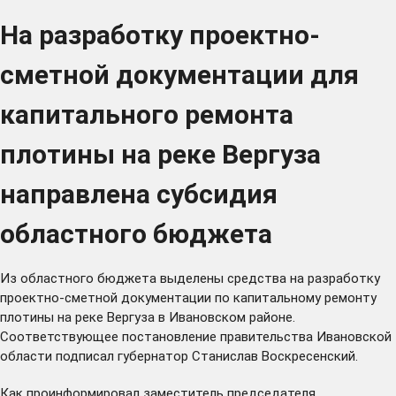
На разработку проектно-
сметной документации для
капитального ремонта
плотины на реке Вергуза
направлена субсидия
областного бюджета
Из областного бюджета выделены средства на разработку
проектно-сметной документации по капитальному ремонту
плотины на реке Вергуза в Ивановском районе.
Соответствующее постановление правительства Ивановской
области подписал губернатор Станислав Воскресенский.
Как проинформировал заместитель председателя