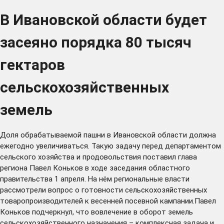
В Ивановской области будет
засеяно порядка 80 тысяч
гектаров
сельскохозяйственных
земель
Доля обрабатываемой пашни в Ивановской области должна
ежегодно увеличиваться. Такую задачу перед департаментом
сельского хозяйства и продовольствия поставил глава
региона Павел Коньков в ходе заседания областного
правительства 1 апреля. На нём региональные власти
рассмотрели вопрос о готовности сельскохозяйственных
товаропроизводителей к весенней посевной кампании.Павел
Коньков подчеркнул, что вовлечение в оборот земель
сельскохозяйственного назначения – комплексная задача и