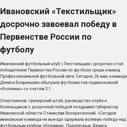
Ивановский «Текстильщик»
досрочно завоевал победу в
Первенстве России по
футболу
Ивановский футбольный клуб «Текстильщик» досрочно стал
победителем Первенства России по футболу среди команд
Профессиональной футбольной лиги. Сегодня, 26 мая, команда
Дениса Бояринцева обыграла футболистов подмосковной
«Коломны» со счетом 2:1.
Спортсменов, тренерский штаб, руководство клуба и
болельщиков с досрочной победой поздравил губернатор
Ивановской области Станислав Воскресенский. «Сегодня
ивановская команда на выезде одержала волевую победу над
футбольным клубом «Коломна». Подопечные Дениса