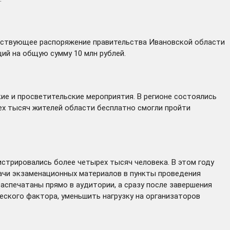
тствующее распоряжение правительства Ивановской области
ий на общую сумму 10 млн рублей.
е и просветительские мероприятия. В регионе состоялись
ех тысяч жителей области бесплатно смогли пройти
гистрировались более четырех тысяч человека. В этом году
ачи экзаменационных материалов в пункты проведения
аспечатаны прямо в аудитории, а сразу после завершения
ского фактора, уменьшить нагрузку на организаторов