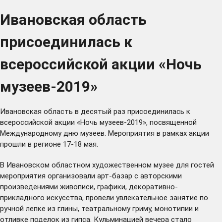
Ивановская область
присоединилась к
всероссийской акции «Ночь
музеев-2019»
Ивановская область в десятый раз присоединилась к
всероссийской акции «Ночь музеев-2019», посвященной
Международному дню музеев. Мероприятия в рамках акции
прошли в регионе 17-18 мая.
В Ивановском областном художественном музее для гостей
мероприятия организовали арт-базар с авторскими
произведениями живописи, графики, декоративно-
прикладного искусства, провели увлекательное занятие по
ручной лепке из глины, театральному гриму, монотипии и
отливке поделок из гипса. Кульминацией вечера стало